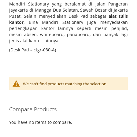
Mandiri Stationary yang beralamat di Jalan Pangeran
Jayakarta di Mangga Dua Selatan, Sawah Besar di Jakarta
Pusat. Selain menyediakan Desk Pad sebagai
alat tulis
kantor
, Bina Mandiri Stationary juga menyediakan
perlengkapan kantor lainnya seperti mesin penjilid,
mesin absen, whiteboard, panaboard, dan banyak lagi
jenis alat kantor lainnya.
(Desk Pad – ctgr-030-A)
We can't find products matching the selection.
Compare Products
You have no items to compare.