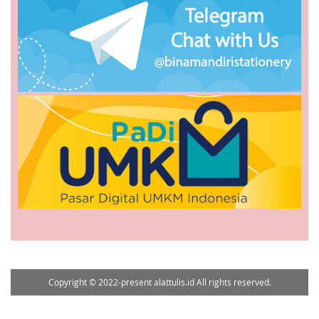
Copyright © 2022-present alattulis.id All rights reserved.